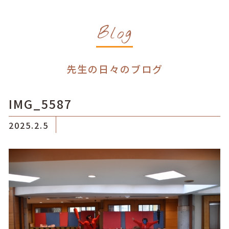
Blog
先生の日々のブログ
IMG_5587
2025.2.5