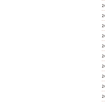
2
2
2
2
2
2
2
2
2
2