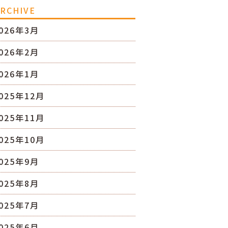
RCHIVE
026年3月
026年2月
026年1月
025年12月
025年11月
025年10月
025年9月
025年8月
025年7月
025年6月