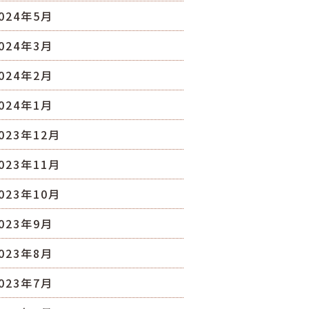
024年5月
024年3月
024年2月
024年1月
023年12月
023年11月
023年10月
023年9月
023年8月
023年7月