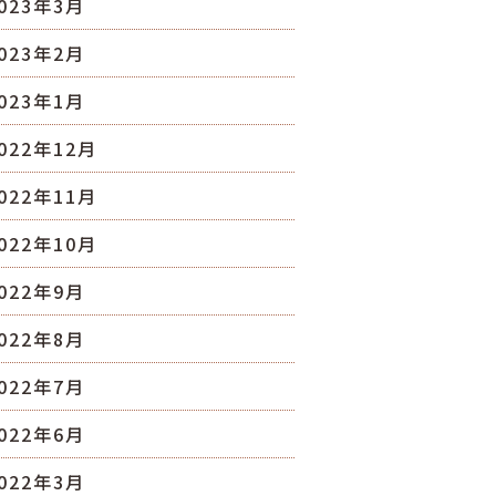
023年3月
023年2月
023年1月
022年12月
022年11月
022年10月
022年9月
022年8月
022年7月
022年6月
022年3月