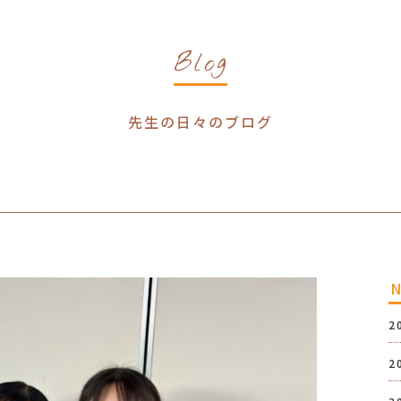
Blog
先生の日々のブログ
2
2