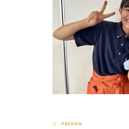
＜ PREVIEW