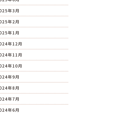
025年3月
025年2月
025年1月
024年12月
024年11月
024年10月
024年9月
024年8月
024年7月
024年6月