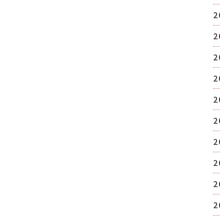
2
2
2
2
2
2
2
2
2
2