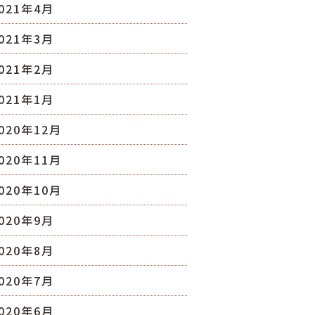
021年4月
021年3月
021年2月
021年1月
020年12月
020年11月
020年10月
020年9月
020年8月
020年7月
020年6月