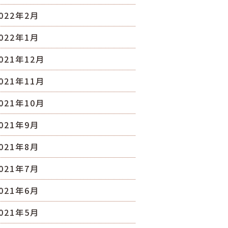
022年2月
022年1月
021年12月
021年11月
021年10月
021年9月
021年8月
021年7月
021年6月
021年5月