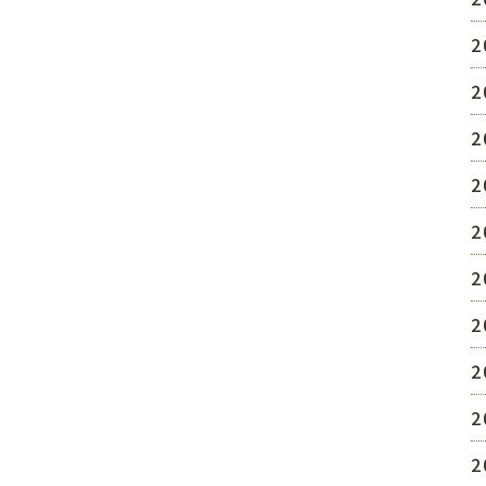
2
2
2
2
2
2
2
2
2
2