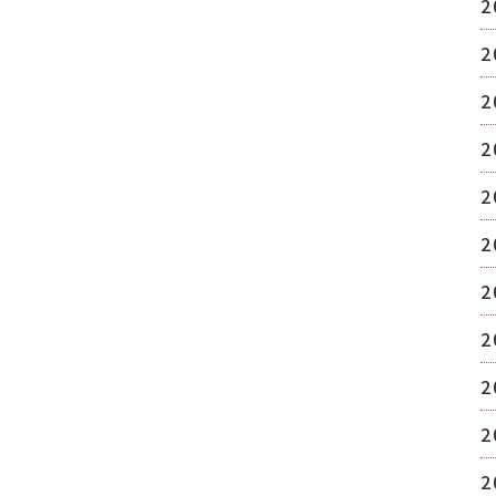
2
2
2
2
2
2
2
2
2
2
2