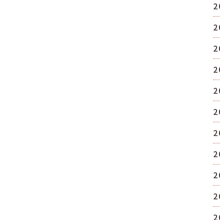
2
2
2
2
2
2
2
2
2
2
2