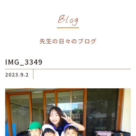
Blog
先生の日々のブログ
IMG_3349
2023.9.2