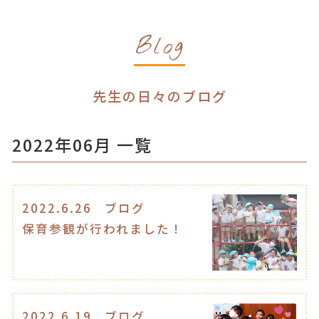
Blog
先生の日々のブログ
2022年06月 一覧
2022.6.26
ブログ
保育参観が行われました！
2022.6.19
ブログ