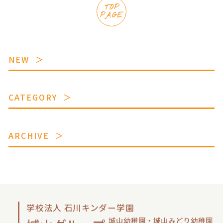
TOP
PAGE
NEW
CATEGORY
ARCHIVE
学校法人 石川キンダー学園
城山幼稚園・城山みどり幼稚園