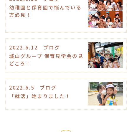
幼稚園と保育園で悩んでいる
方必見！
2022.6.12
ブログ
城山グループ 保育見学会の見
どころ！
2022.6.5
ブログ
「就活」始まりました！