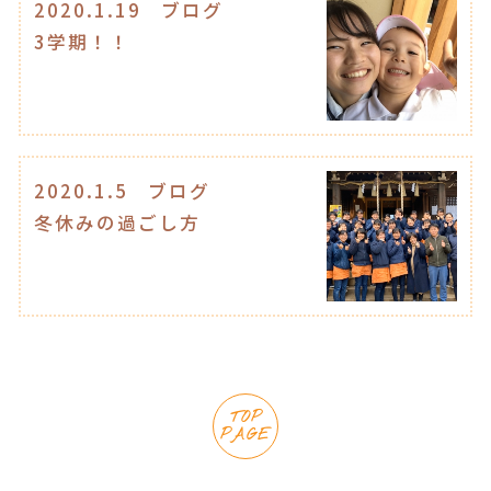
2020.1.19
ブログ
3学期！！
2020.1.5
ブログ
冬休みの過ごし方
TOP
PAGE