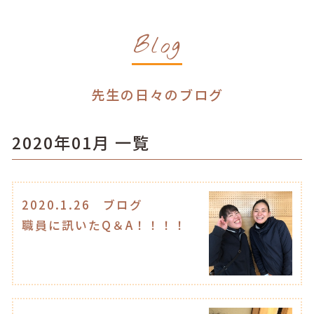
Blog
先生の日々のブログ
2020年01月 一覧
2020.1.26
ブログ
職員に訊いたQ＆A！！！！