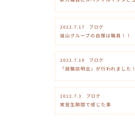
2022.7.17
ブログ
城山グループの自慢は職員！！
2022.7.10
ブログ
「就職説明会」が行われました
2022.7.3
ブログ
実習生期間で感じた事