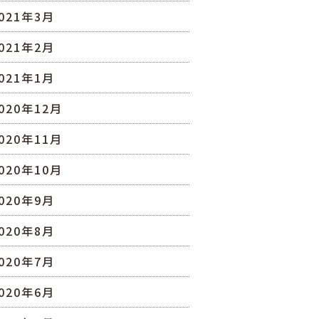
021年3月
021年2月
021年1月
020年12月
020年11月
020年10月
020年9月
020年8月
020年7月
020年6月