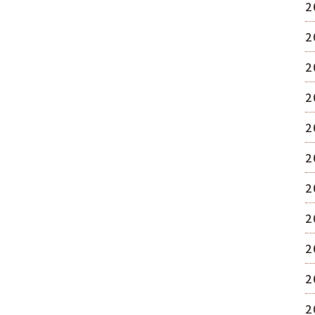
2
2
2
2
2
2
2
2
2
2
2