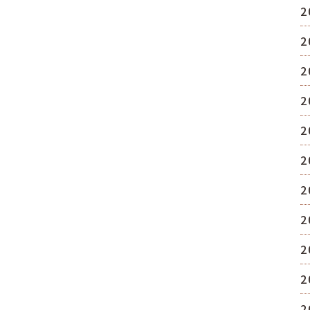
2
2
2
2
2
2
2
2
2
2
2