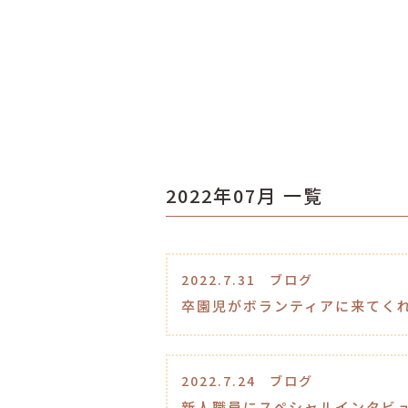
2022年07月 一覧
2022.7.31
ブログ
卒園児がボランティアに来てく
2022.7.24
ブログ
新人職員にスペシャルインタビ