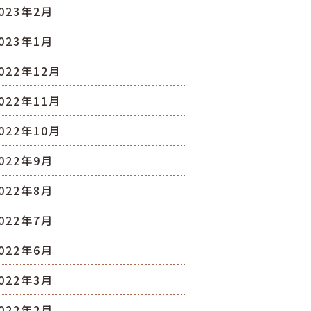
023年2月
023年1月
022年12月
022年11月
022年10月
022年9月
022年8月
022年7月
022年6月
022年3月
022年2月