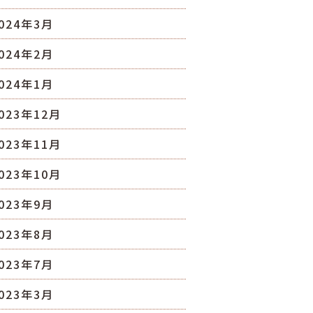
024年3月
024年2月
024年1月
023年12月
023年11月
023年10月
023年9月
023年8月
023年7月
023年3月