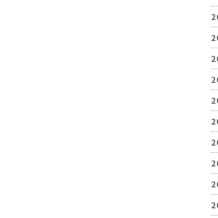
2
2
2
2
2
2
2
2
2
2