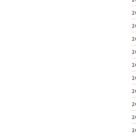
2
2
2
2
2
2
2
2
2
2