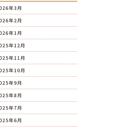
026年3月
026年2月
026年1月
025年12月
025年11月
025年10月
025年9月
025年8月
025年7月
025年6月