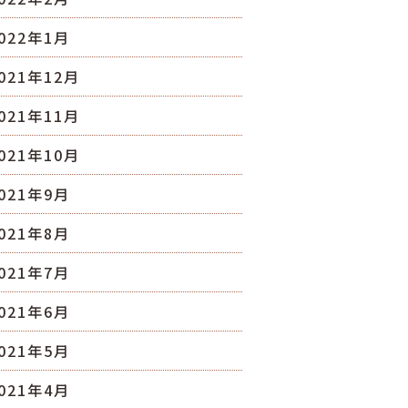
022年1月
021年12月
021年11月
021年10月
021年9月
021年8月
021年7月
021年6月
021年5月
021年4月