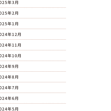
025年3月
025年2月
025年1月
024年12月
024年11月
024年10月
024年9月
024年8月
024年7月
024年6月
024年5月