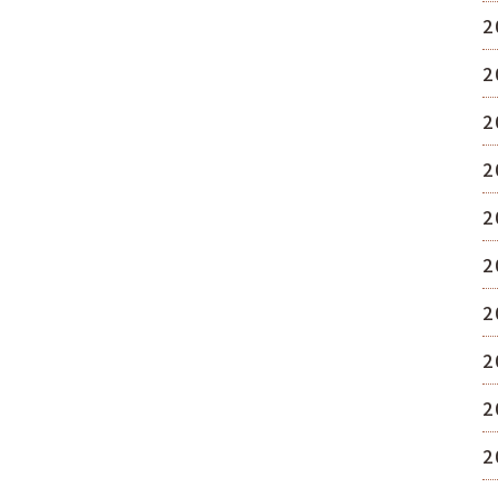
2
2
2
2
2
2
2
2
2
2