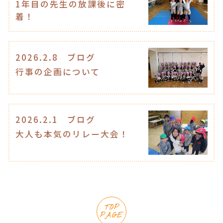
1年目の先生の放課後に密
着！
2026.2.8
ブログ
行事の企画について
2026.2.1
ブログ
大人も本気のリレー大会！
TOP
PAGE