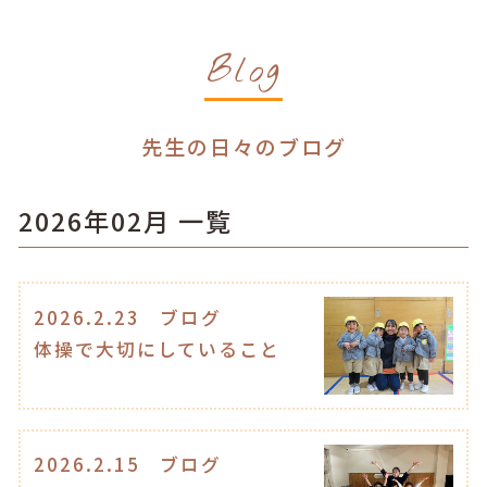
Blog
先生の日々のブログ
2026年02月 一覧
2026.2.23
ブログ
体操で大切にしていること
2026.2.15
ブログ