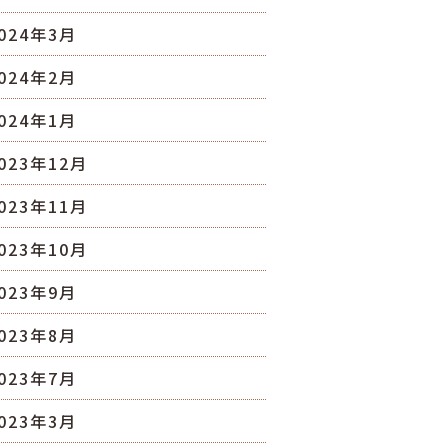
024年3月
024年2月
024年1月
023年12月
023年11月
023年10月
023年9月
023年8月
023年7月
023年3月