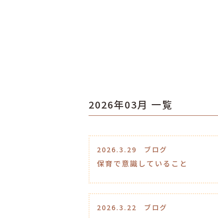
2026年03月 一覧
2026.3.29
ブログ
保育で意識していること
2026.3.22
ブログ