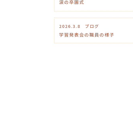
涙の卒園式
2026.3.8
ブログ
学習発表会の職員の様子