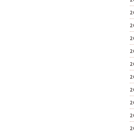
2
2
2
2
2
2
2
2
2
2