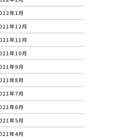
022年1月
021年12月
021年11月
021年10月
021年9月
021年8月
021年7月
021年6月
021年5月
021年4月