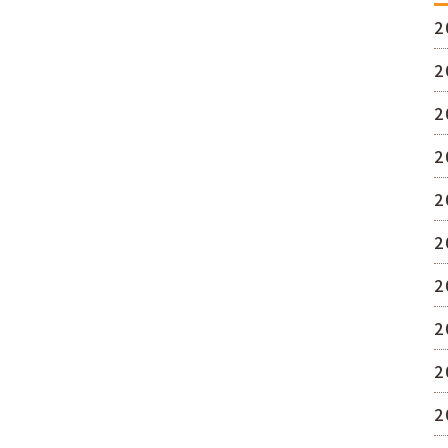
2
2
2
2
2
2
2
2
2
2