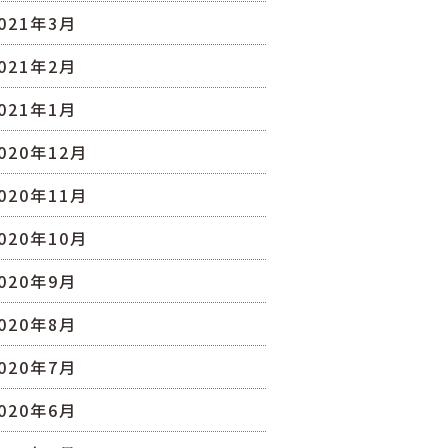
021年3月
021年2月
021年1月
020年12月
020年11月
020年10月
020年9月
020年8月
020年7月
020年6月