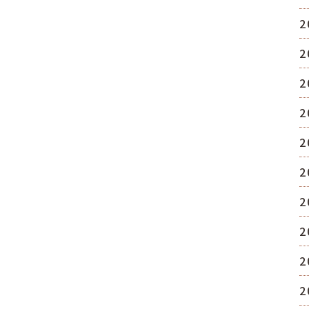
2
2
2
2
2
2
2
2
2
2