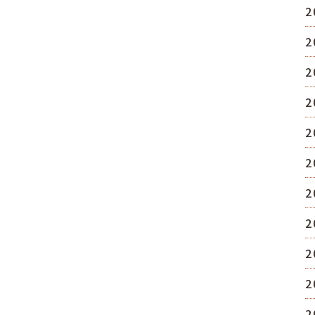
2
2
2
2
2
2
2
2
2
2
2