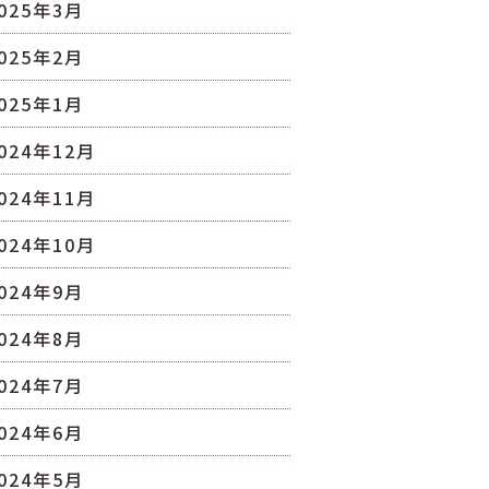
025年3月
025年2月
025年1月
024年12月
024年11月
024年10月
024年9月
024年8月
024年7月
024年6月
024年5月