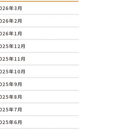
026年3月
026年2月
026年1月
025年12月
025年11月
025年10月
025年9月
025年8月
025年7月
025年6月