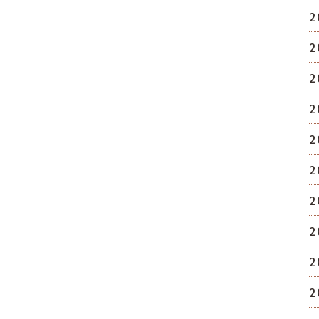
2
2
2
2
2
2
2
2
2
2