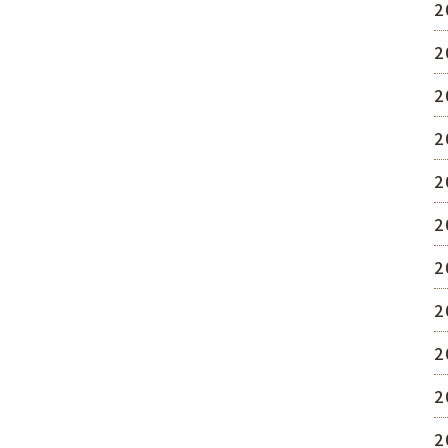
2
2
2
2
2
2
2
2
2
2
2