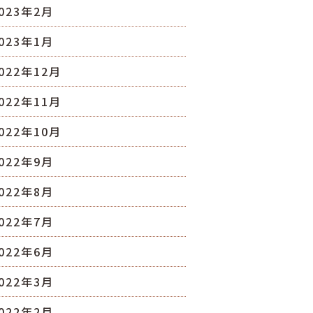
023年2月
023年1月
022年12月
022年11月
022年10月
022年9月
022年8月
022年7月
022年6月
022年3月
022年2月