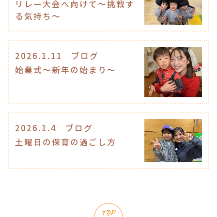
リレー大会へ向けて〜挑戦す
る気持ち〜
2026.1.11
ブログ
始業式〜新年の始まり〜
2026.1.4
ブログ
土曜日の保育の過ごし方
TOP