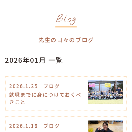
Blog
先生の日々のブログ
2026年01月 一覧
2026.1.25
ブログ
就職までに身につけておくべ
きこと
2026.1.18
ブログ