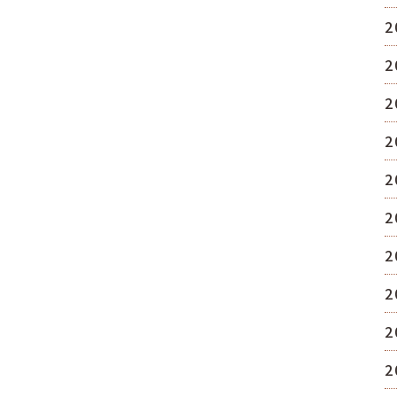
2
2
2
2
2
2
2
2
2
2