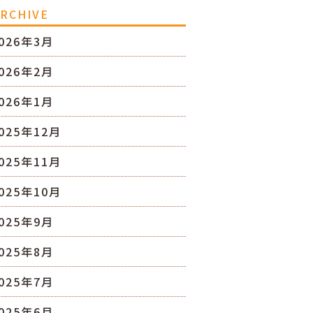
RCHIVE
026年3月
026年2月
026年1月
025年12月
025年11月
025年10月
025年9月
025年8月
025年7月
025年6月