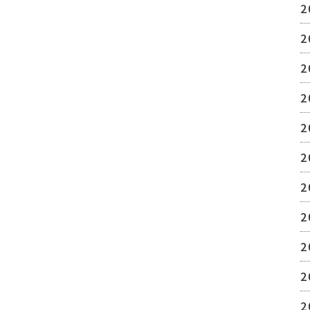
2
2
2
2
2
2
2
2
2
2
2