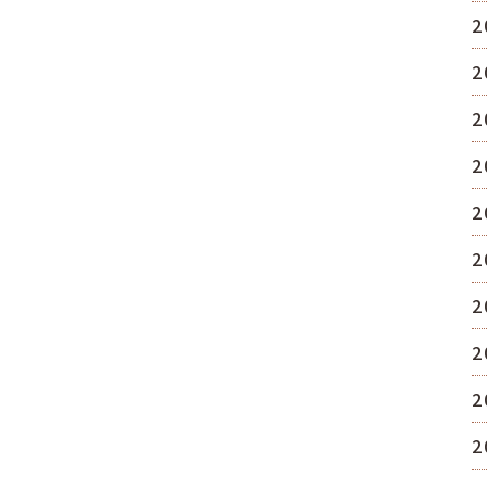
2
2
2
2
2
2
2
2
2
2