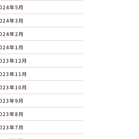
024年5月
024年3月
024年2月
024年1月
023年12月
023年11月
023年10月
023年9月
023年8月
023年7月