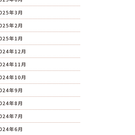
025年3月
025年2月
025年1月
024年12月
024年11月
024年10月
024年9月
024年8月
024年7月
024年6月