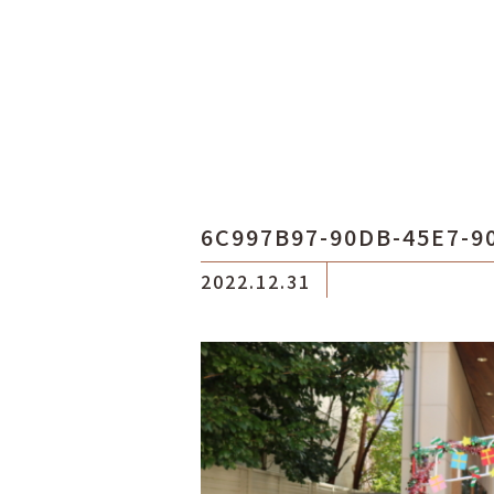
6C997B97-90DB-45E7-9
2022.12.31