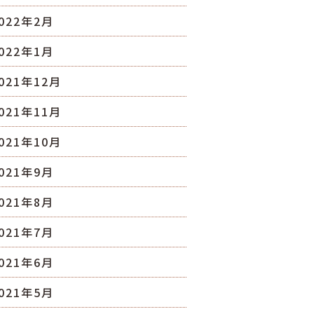
022年2月
022年1月
021年12月
021年11月
021年10月
021年9月
021年8月
021年7月
021年6月
021年5月