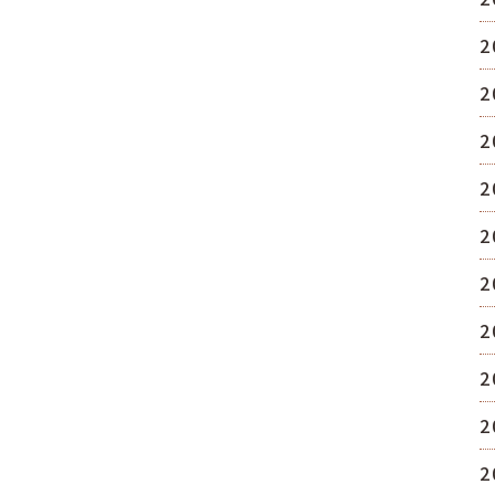
2
2
2
2
2
2
2
2
2
2