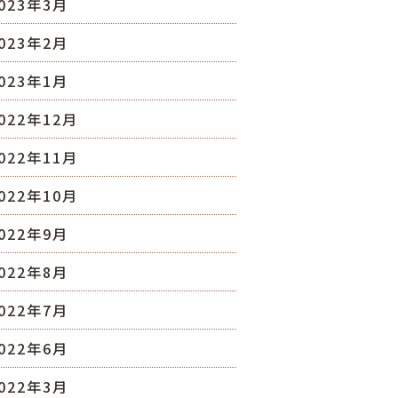
023年3月
023年2月
023年1月
022年12月
022年11月
022年10月
022年9月
022年8月
022年7月
022年6月
022年3月