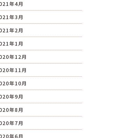
021年4月
021年3月
021年2月
021年1月
020年12月
020年11月
020年10月
020年9月
020年8月
020年7月
020年6月