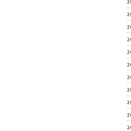
2
2
2
2
2
2
2
2
2
2
2