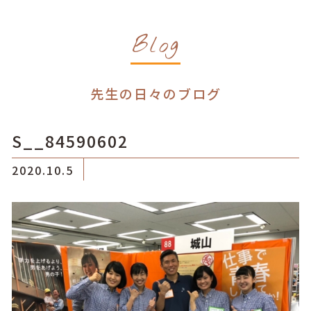
Blog
先生の日々のブログ
S__84590602
2020.10.5