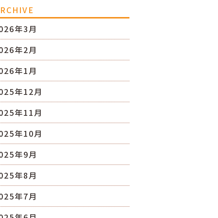
RCHIVE
026年3月
026年2月
026年1月
025年12月
025年11月
025年10月
025年9月
025年8月
025年7月
025年6月