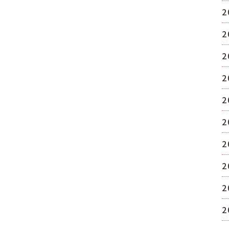
2
2
2
2
2
2
2
2
2
2