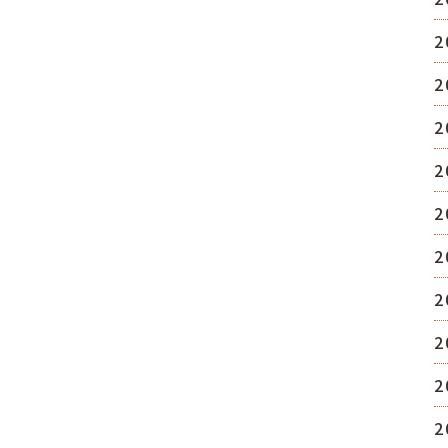
2
2
2
2
2
2
2
2
2
2