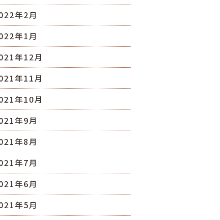
022年2月
022年1月
021年12月
021年11月
021年10月
021年9月
021年8月
021年7月
021年6月
021年5月