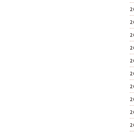
2
2
2
2
2
2
2
2
2
2