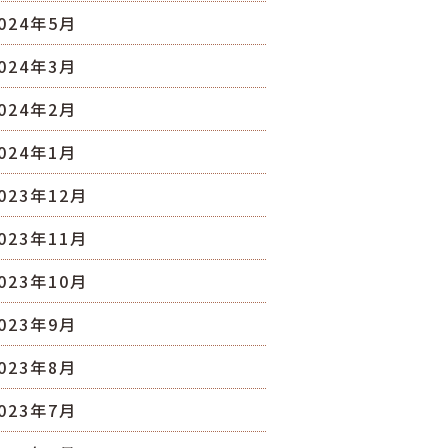
024年5月
024年3月
024年2月
024年1月
023年12月
023年11月
023年10月
023年9月
023年8月
023年7月