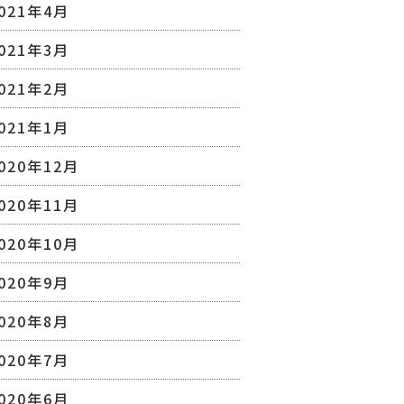
021年4月
021年3月
021年2月
021年1月
020年12月
020年11月
020年10月
020年9月
020年8月
020年7月
020年6月