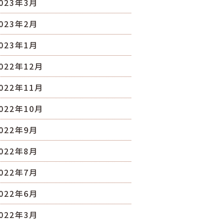
023年3月
023年2月
023年1月
022年12月
022年11月
022年10月
022年9月
022年8月
022年7月
022年6月
022年3月