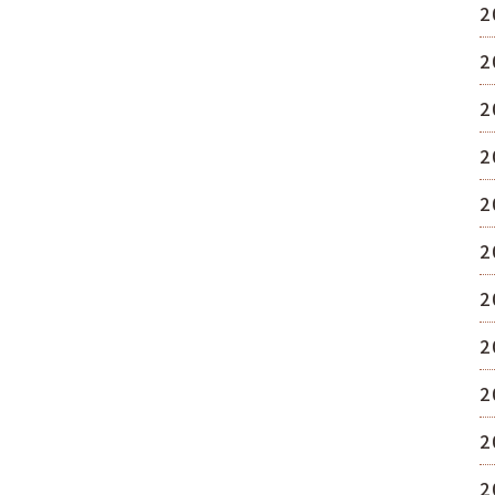
2
2
2
2
2
2
2
2
2
2
2