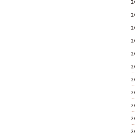
2
2
2
2
2
2
2
2
2
2
2