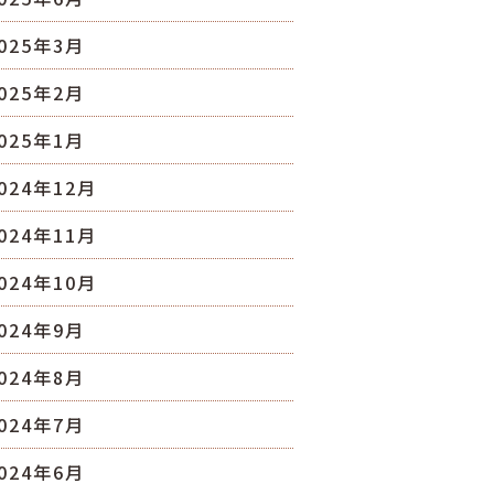
025年3月
025年2月
025年1月
024年12月
024年11月
024年10月
024年9月
024年8月
024年7月
024年6月