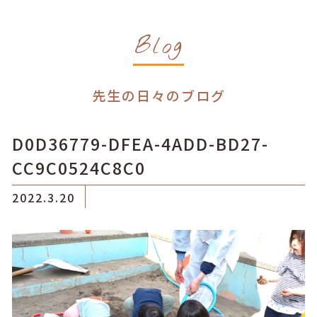
Blog
先生の日々のブログ
D0D36779-DFEA-4ADD-BD27-
CC9C0524C8C0
2022.3.20