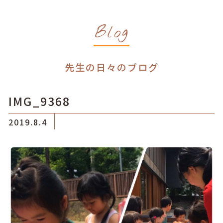
Blog
先生の日々のブログ
IMG_9368
2019.8.4