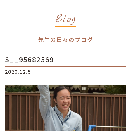
Blog
先生の日々のブログ
S__95682569
2020.12.5