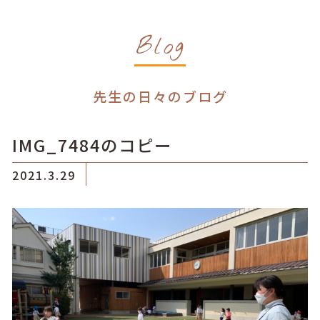
Blog
先生の日々のブログ
IMG_7484のコピー
2021.3.29