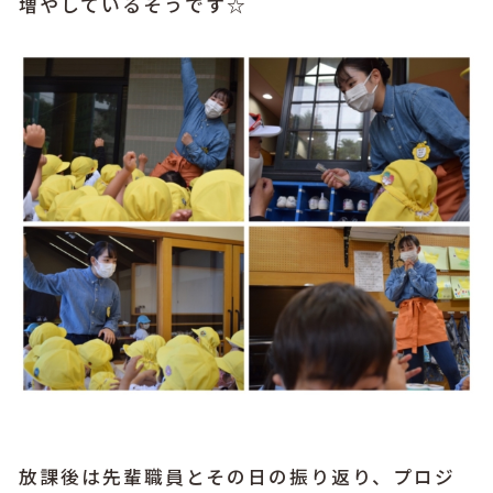
増やしているそうです☆
放課後は先輩職員とその日の振り返り、プロジ