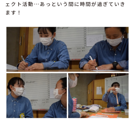
ェクト活動…あっという間に時間が過ぎていき
ます！