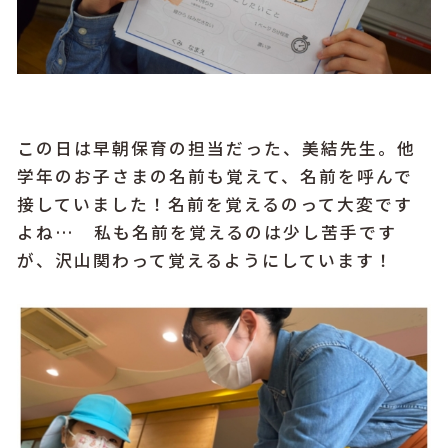
この日は早朝保育の担当だった、美結先生。他
学年のお子さまの名前も覚えて、名前を呼んで
接していました！名前を覚えるのって大変です
よね…
私も名前を覚えるのは少し苦手です
が、沢山関わって覚えるようにしています！