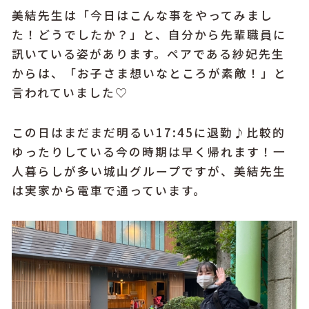
美結先生は「今日はこんな事をやってみまし
た！どうでしたか？」と、自分から先輩職員に
訊いている姿があります。ペアである紗妃先生
からは、「お子さま想いなところが素敵！」と
言われていました♡
この日はまだまだ明るい17:45に退勤♪比較的
ゆったりしている今の時期は早く帰れます！一
人暮らしが多い城山グループですが、美結先生
は実家から電車で通っています。