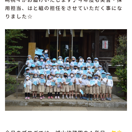
用担当、はと組の担任をさせていただく事にな
りました☆