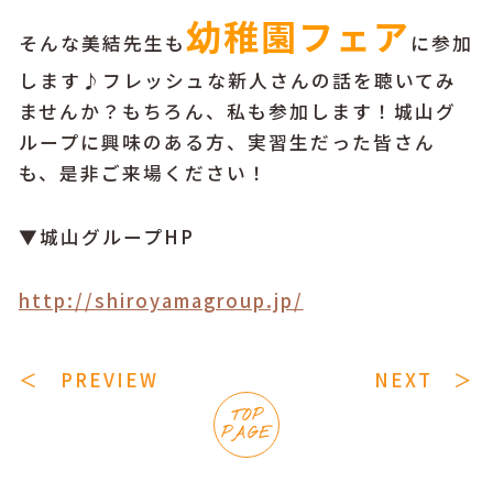
幼稚園フェア
そんな美結先生も
に参加
します♪フレッシュな新人さんの話を聴いてみ
ませんか？もちろん、私も参加します！城山グ
ループに興味のある方、実習生だった皆さん
も、是非ご来場ください！
▼城山グループHP
http://shiroyamagroup.jp/
＜ PREVIEW
NEXT ＞
TOP
PAGE