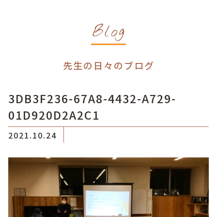
Blog
先生の日々のブログ
3DB3F236-67A8-4432-A729-
01D920D2A2C1
2021.10.24