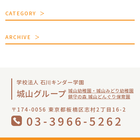
CATEGORY
ARCHIVE
学校法人 石川キンダー学園
城山幼稚園・城山みどり幼稚園
城山グループ
鎮守の森 城山どんぐり保育園
〒174-0056 東京都板橋区志村2丁目16-2
03-3966-5262