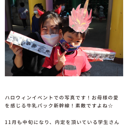
ハロウィンイベントでの写真です！お母様の愛
を感じる牛乳パック新幹線！素敵ですよね☆
11月も中旬になり、内定を頂いている学生さん