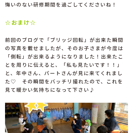
悔いのない研修期間を過ごしてくださいね！
☆おまけ☆
前回のブログで「ブリッジ回転」が出来た瞬間
の写真を載せましたが、そのお子さまが今度は
「側転」が出来るようになりました！出来たこ
とを周りに伝えると、「私も見たいです！！」
と、年中さん、パートさんが見に来てくれまし
た♡ その瞬間をバッチリ撮れたので、これを
見て暖かい気持ちになって下さい♪