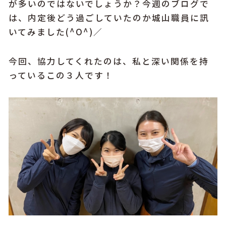
が多いのではないでしょうか？今週のブログで
は、内定後どう過ごしていたのか城山職員に訊
いてみました(^O^)／
今回、協力してくれたのは、私と深い関係を持
っているこの３人です！