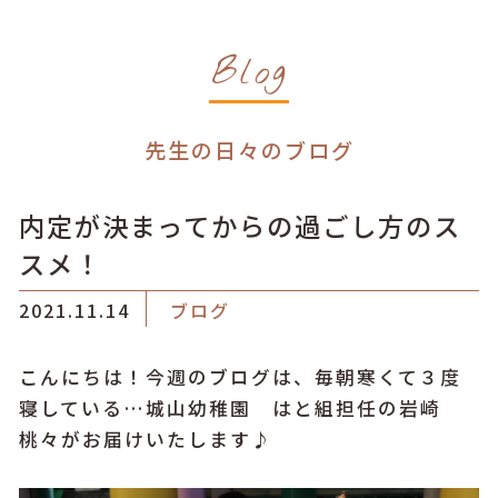
Blog
先生の日々のブログ
内定が決まってからの過ごし方のス
スメ！
2021.11.14
ブログ
こんにちは！今週のブログは、毎朝寒くて３度
寝している…城山幼稚園 はと組担任の岩崎
桃々がお届けいたします♪