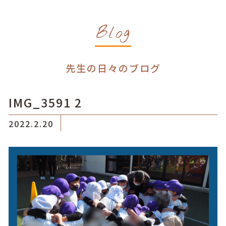
Blog
先生の日々のブログ
IMG_3591 2
2022.2.20