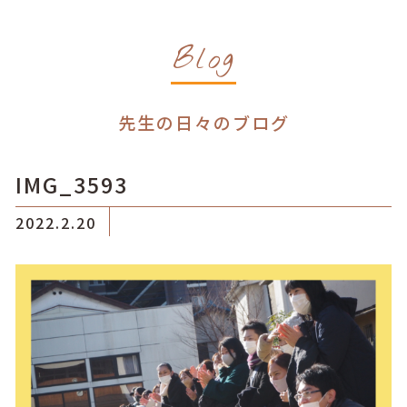
Blog
先生の日々のブログ
IMG_3593
2022.2.20