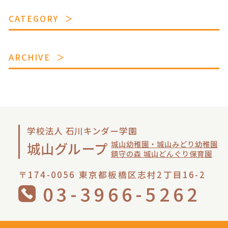
CATEGORY
ARCHIVE
学校法人 石川キンダー学園
城山幼稚園・城山みどり幼稚園
城山グループ
鎮守の森 城山どんぐり保育園
〒174-0056 東京都板橋区志村2丁目16-2
03-3966-5262