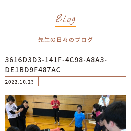
Blog
先生の日々のブログ
3616D3D3-141F-4C98-A8A3-
DE1BD9F487AC
2022.10.23