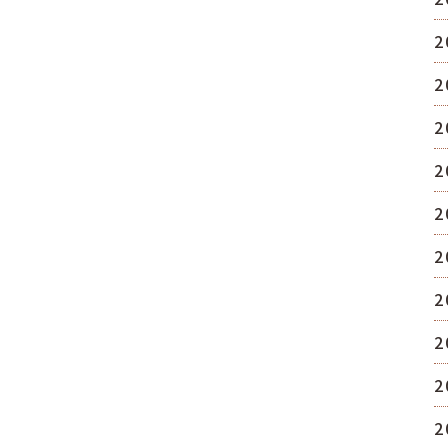
2
2
2
2
2
2
2
2
2
2