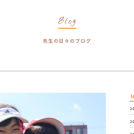
Blog
先生の日々のブログ
2
2