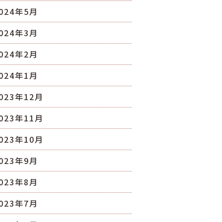
024年5月
024年3月
024年2月
024年1月
023年12月
023年11月
023年10月
023年9月
023年8月
023年7月