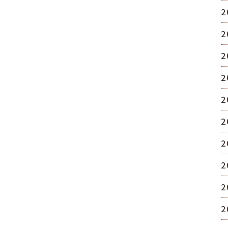
2
2
2
2
2
2
2
2
2
2