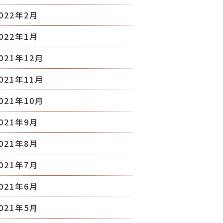
022年2月
022年1月
021年12月
021年11月
021年10月
021年9月
021年8月
021年7月
021年6月
021年5月