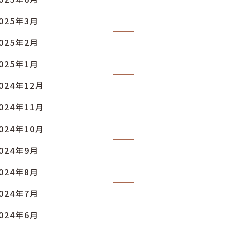
025年3月
025年2月
025年1月
024年12月
024年11月
024年10月
024年9月
024年8月
024年7月
024年6月