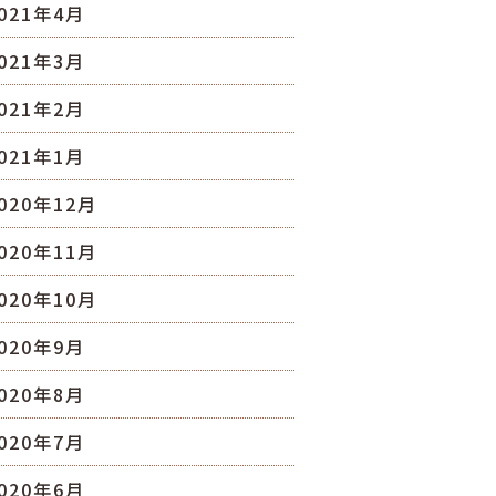
021年4月
021年3月
021年2月
021年1月
020年12月
020年11月
020年10月
020年9月
020年8月
020年7月
020年6月