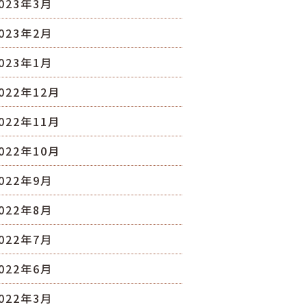
023年3月
023年2月
023年1月
022年12月
022年11月
022年10月
022年9月
022年8月
022年7月
022年6月
022年3月