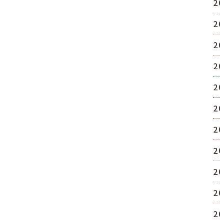
2
2
2
2
2
2
2
2
2
2
2