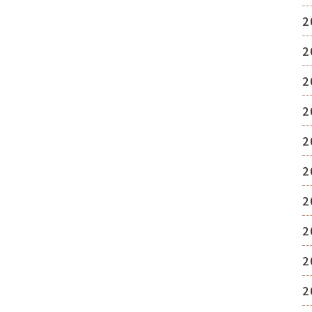
2
2
2
2
2
2
2
2
2
2