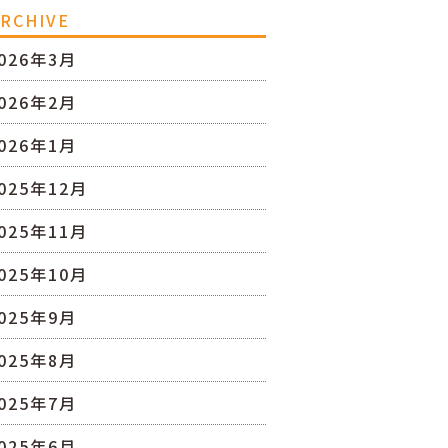
RCHIVE
026年3月
026年2月
026年1月
025年12月
025年11月
025年10月
025年9月
025年8月
025年7月
025年6月