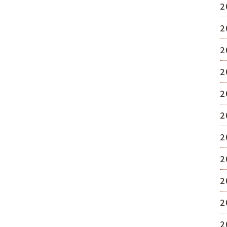
2
2
2
2
2
2
2
2
2
2
2