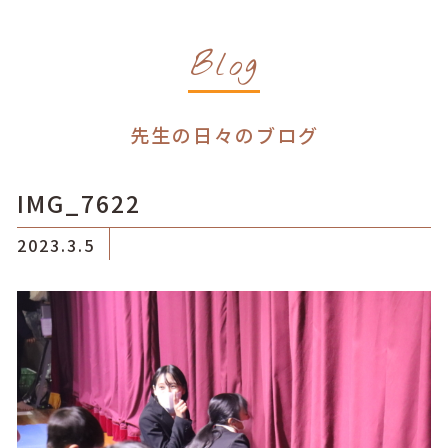
Blog
先生の日々のブログ
IMG_7622
2023.3.5