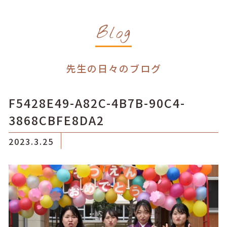
Blog
先生の日々のブログ
F5428E49-A82C-4B7B-90C4-
3868CBFE8DA2
2023.3.25