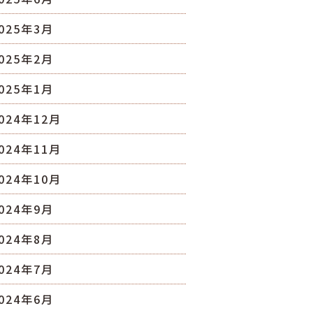
025年3月
025年2月
025年1月
024年12月
024年11月
024年10月
024年9月
024年8月
024年7月
024年6月