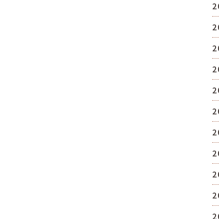
2
2
2
2
2
2
2
2
2
2
2