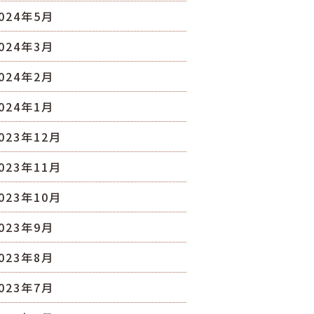
024年5月
024年3月
024年2月
024年1月
023年12月
023年11月
023年10月
023年9月
023年8月
023年7月