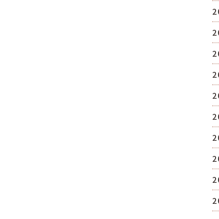
2
2
2
2
2
2
2
2
2
2