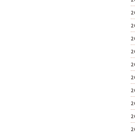
2
2
2
2
2
2
2
2
2
2