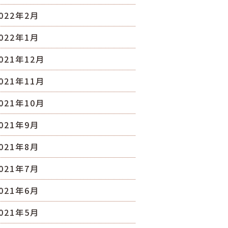
022年2月
022年1月
021年12月
021年11月
021年10月
021年9月
021年8月
021年7月
021年6月
021年5月