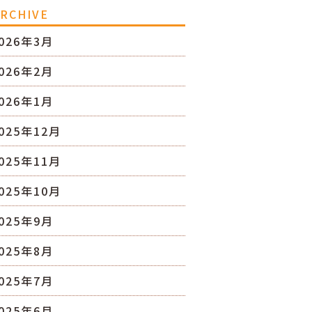
RCHIVE
026年3月
026年2月
026年1月
025年12月
025年11月
025年10月
025年9月
025年8月
025年7月
025年6月