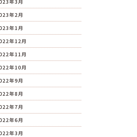
023年3月
023年2月
023年1月
022年12月
022年11月
022年10月
022年9月
022年8月
022年7月
022年6月
022年3月