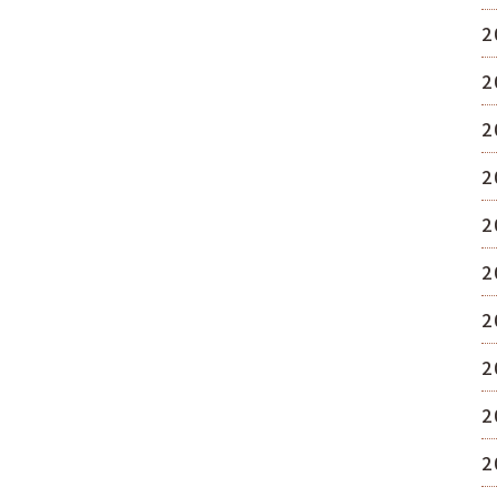
2
2
2
2
2
2
2
2
2
2