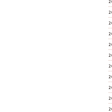
2
2
2
2
2
2
2
2
2
2
2