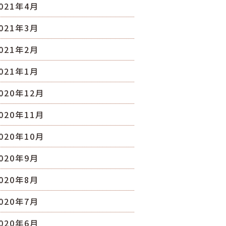
021年4月
021年3月
021年2月
021年1月
020年12月
020年11月
020年10月
020年9月
020年8月
020年7月
020年6月