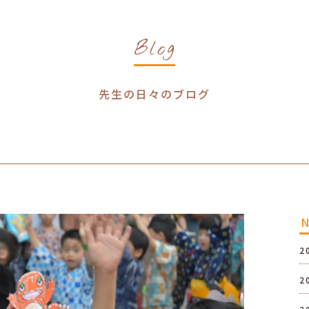
Blog
先生の日々のブログ
2
2