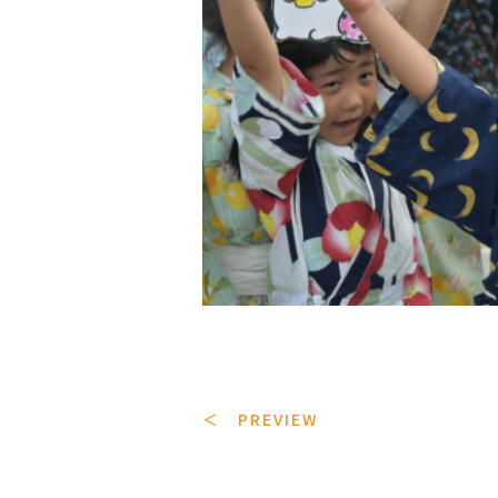
＜ PREVIEW