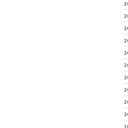
2
2
2
2
2
2
2
2
2
2
2