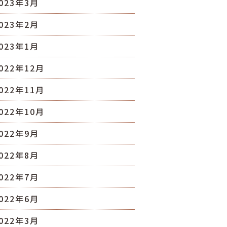
023年3月
023年2月
023年1月
022年12月
022年11月
022年10月
022年9月
022年8月
022年7月
022年6月
022年3月