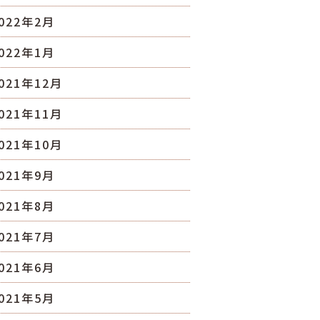
022年2月
022年1月
021年12月
021年11月
021年10月
021年9月
021年8月
021年7月
021年6月
021年5月