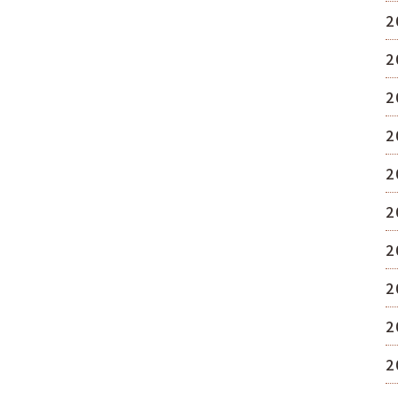
2
2
2
2
2
2
2
2
2
2