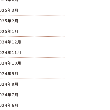
025年3月
025年2月
025年1月
024年12月
024年11月
024年10月
024年9月
024年8月
024年7月
024年6月