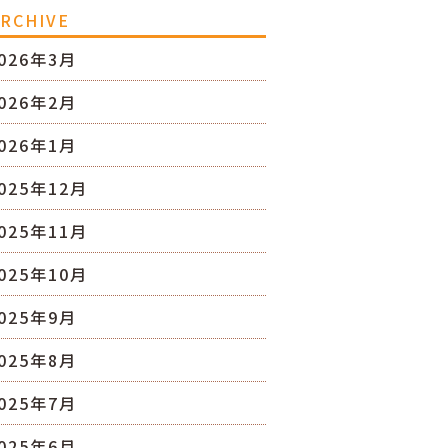
RCHIVE
026年3月
026年2月
026年1月
025年12月
025年11月
025年10月
025年9月
025年8月
025年7月
025年6月