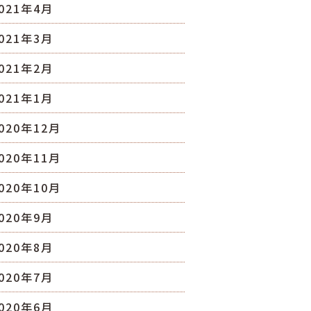
021年4月
021年3月
021年2月
021年1月
020年12月
020年11月
020年10月
020年9月
020年8月
020年7月
020年6月