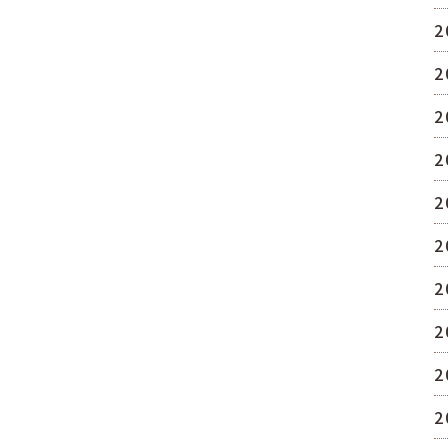
2
2
2
2
2
2
2
2
2
2