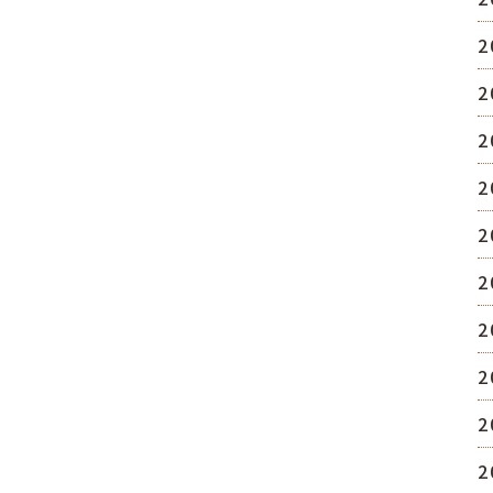
2
2
2
2
2
2
2
2
2
2