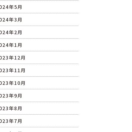
024年5月
024年3月
024年2月
024年1月
023年12月
023年11月
023年10月
023年9月
023年8月
023年7月