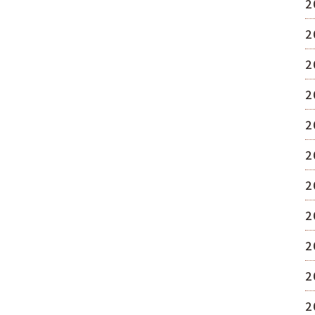
2
2
2
2
2
2
2
2
2
2
2