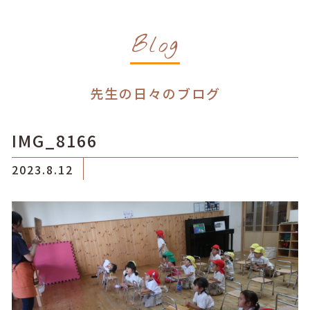
Blog
先生の日々のブログ
IMG_8166
2023.8.12