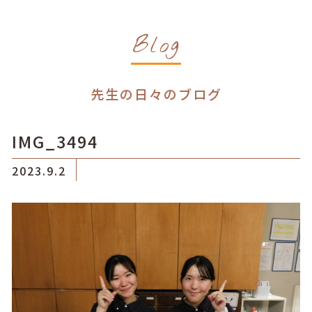
Blog
先生の日々のブログ
IMG_3494
2023.9.2