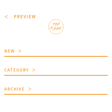
＜ PREVIEW
TOP
PAGE
NEW
CATEGORY
ARCHIVE