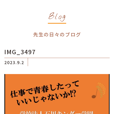
Blog
先生の日々のブログ
IMG_3497
2023.9.2