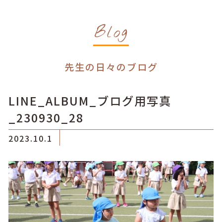
Blog
先生の日々のブログ
LINE_ALBUM_ブログ用写真
_230930_28
2023.10.1