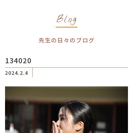
Blog
先生の日々のブログ
134020
2024.2.4