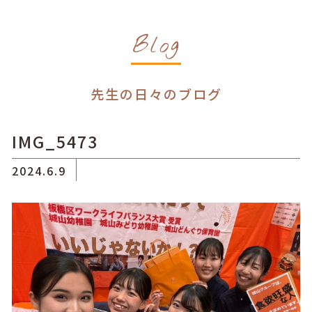
Blog
先生の日々のブログ
IMG_5473
2024.6.9