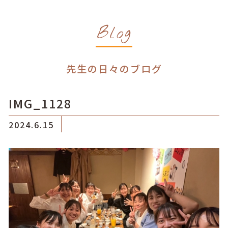
Blog
先生の日々のブログ
IMG_1128
2024.6.15