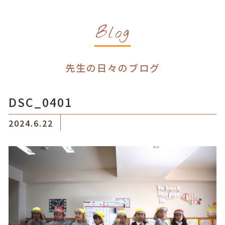
Blog
先生の日々のブログ
DSC_0401
2024.6.22