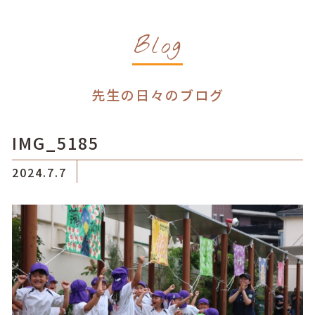
Blog
先生の日々のブログ
IMG_5185
2024.7.7