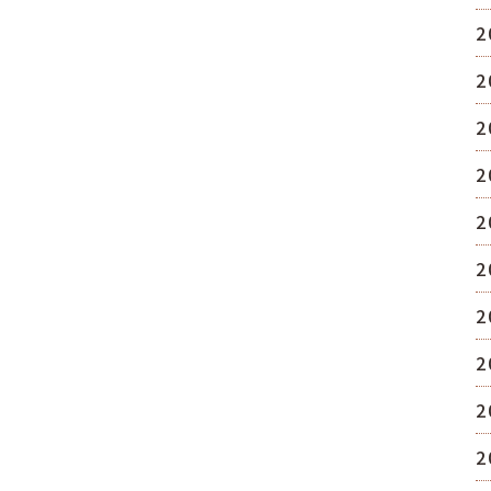
2
2
2
2
2
2
2
2
2
2