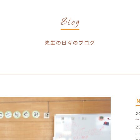
Blog
先生の日々のブログ
2
2