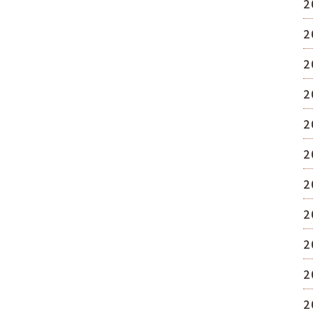
2
2
2
2
2
2
2
2
2
2
2