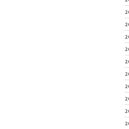
2
2
2
2
2
2
2
2
2
2