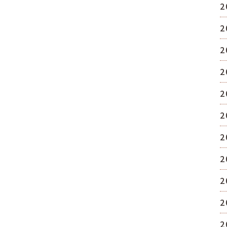
2
2
2
2
2
2
2
2
2
2
2