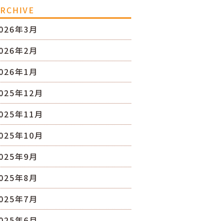
RCHIVE
026年3月
026年2月
026年1月
025年12月
025年11月
025年10月
025年9月
025年8月
025年7月
025年6月