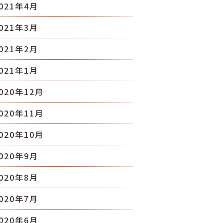
021年4月
021年3月
021年2月
021年1月
020年12月
020年11月
020年10月
020年9月
020年8月
020年7月
020年6月