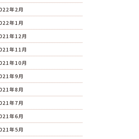
022年2月
022年1月
021年12月
021年11月
021年10月
021年9月
021年8月
021年7月
021年6月
021年5月