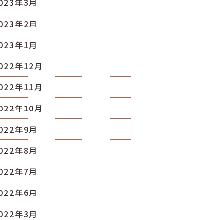
023年3月
023年2月
023年1月
022年12月
022年11月
022年10月
022年9月
022年8月
022年7月
022年6月
022年3月