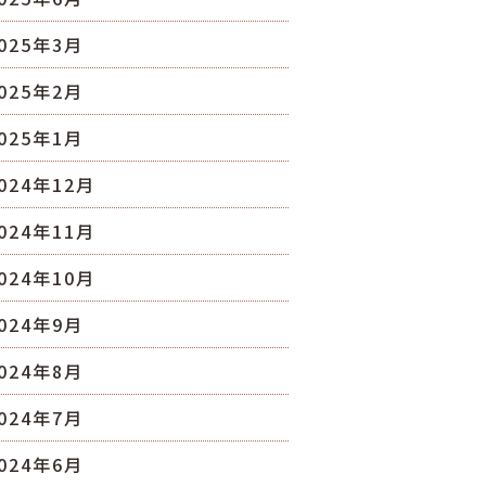
025年3月
025年2月
025年1月
024年12月
024年11月
024年10月
024年9月
024年8月
024年7月
024年6月