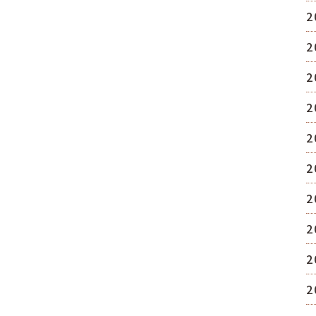
2
2
2
2
2
2
2
2
2
2