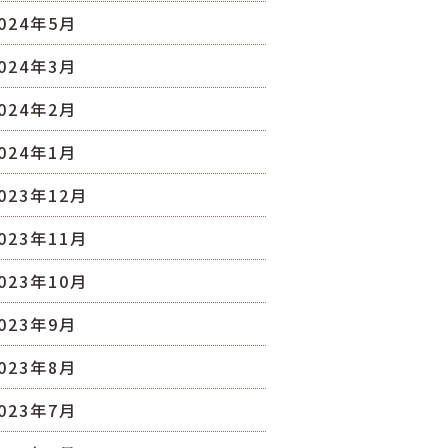
024年5月
024年3月
024年2月
024年1月
023年12月
023年11月
023年10月
023年9月
023年8月
023年7月