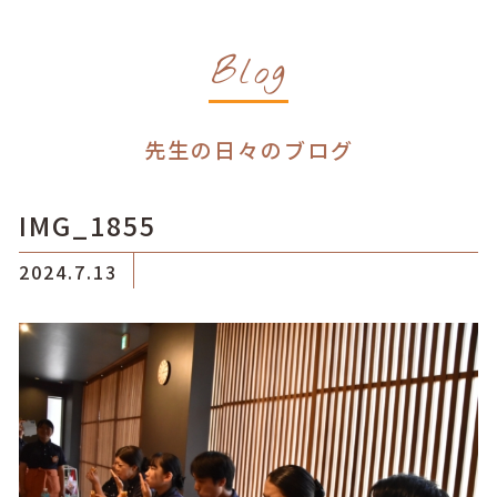
Blog
先生の日々のブログ
IMG_1855
2024.7.13