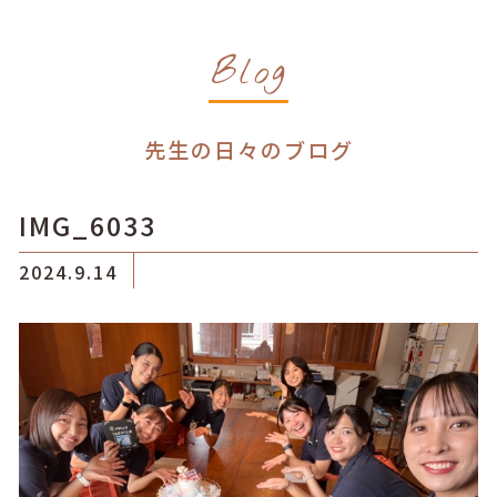
Blog
先生の日々のブログ
IMG_6033
2024.9.14