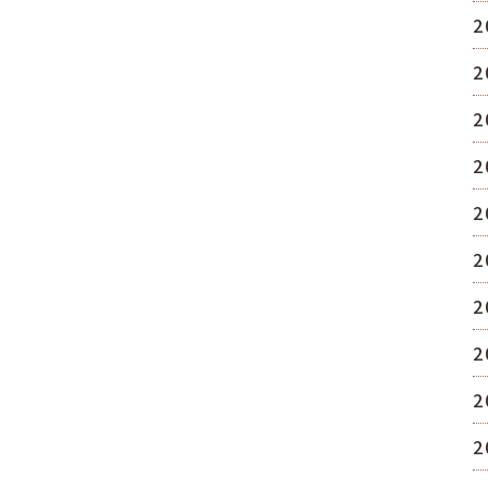
2
2
2
2
2
2
2
2
2
2