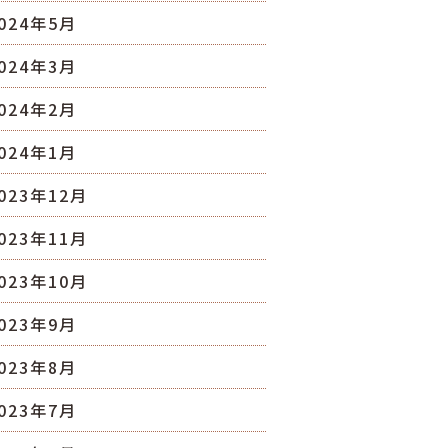
024年5月
024年3月
024年2月
024年1月
023年12月
023年11月
023年10月
023年9月
023年8月
023年7月