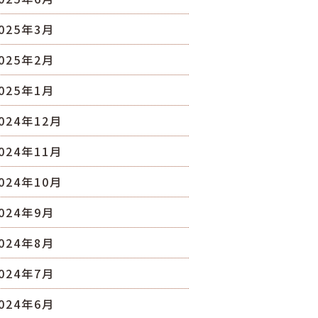
025年3月
025年2月
025年1月
024年12月
024年11月
024年10月
024年9月
024年8月
024年7月
024年6月