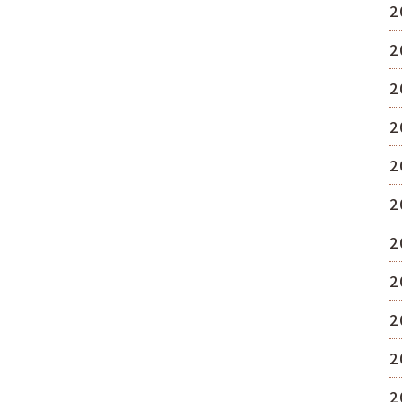
2
2
2
2
2
2
2
2
2
2
2