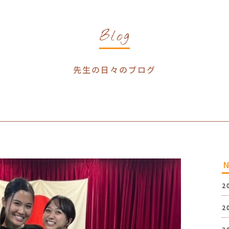
Blog
先生の日々のブログ
2
2