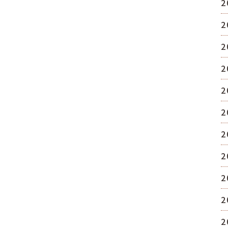
2
2
2
2
2
2
2
2
2
2
2