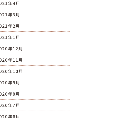
021年4月
021年3月
021年2月
021年1月
020年12月
020年11月
020年10月
020年9月
020年8月
020年7月
020年6月