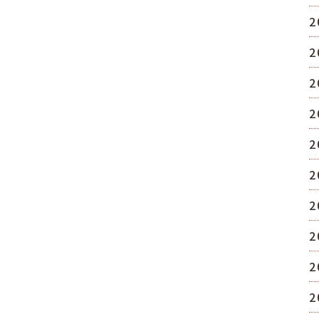
2
2
2
2
2
2
2
2
2
2