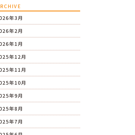
RCHIVE
026年3月
026年2月
026年1月
025年12月
025年11月
025年10月
025年9月
025年8月
025年7月
025年6月