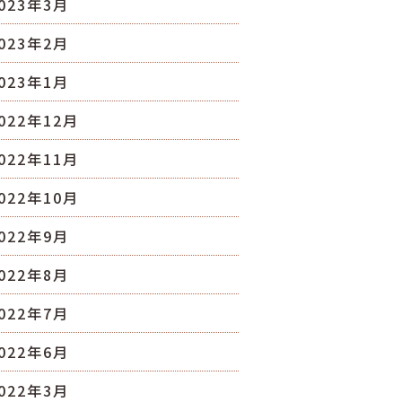
023年3月
023年2月
023年1月
022年12月
022年11月
022年10月
022年9月
022年8月
022年7月
022年6月
022年3月