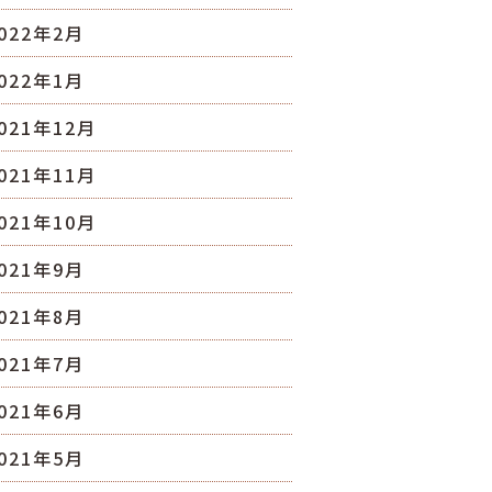
022年2月
022年1月
021年12月
021年11月
021年10月
021年9月
021年8月
021年7月
021年6月
021年5月