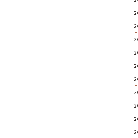
2
2
2
2
2
2
2
2
2
2