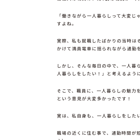
「働きながら一人暮らしって大変じ
すよね。
実際、私も就職したばかりの当時は
かけて満員電車に揺られながら通勤
しかし、そんな毎日の中で、一人暮
人暮らしをしたい！」と考えるよう
そこで、職員に、一人暮らしの魅力
という意見が大変多かったです！
実は、私自身も、一人暮らしをした
職場の近くに住む事で、通勤時間が短