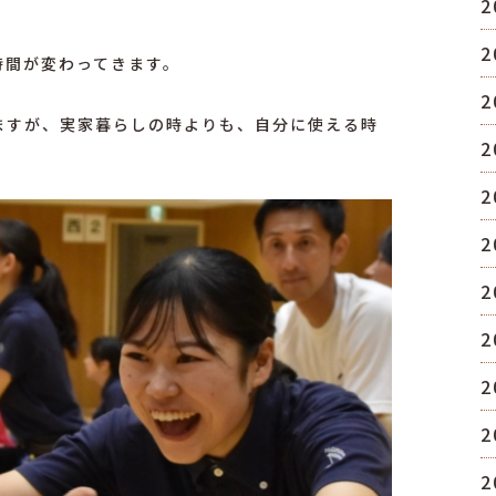
2
2
時間が変わってきます。
2
ますが、実家暮らしの時よりも、自分に使える時
2
2
2
2
2
2
2
2