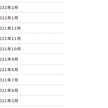
022年2月
022年1月
021年12月
021年11月
021年10月
021年9月
021年8月
021年7月
021年6月
021年5月