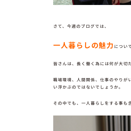
さて、今週のブログでは、
一人暮らしの魅力
につい
皆さんは、長く働く為には何が大切
職場環境、人間関係、仕事のやりが
い浮かぶのではないでしょうか。
その中でも、一人暮らしをする事も