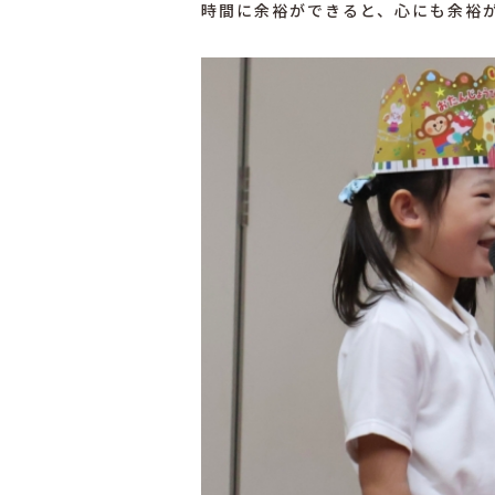
時間に余裕ができると、心にも余裕