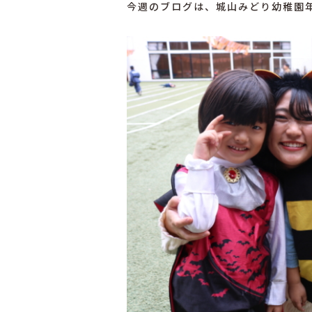
今週のブログは、城山みどり幼稚園