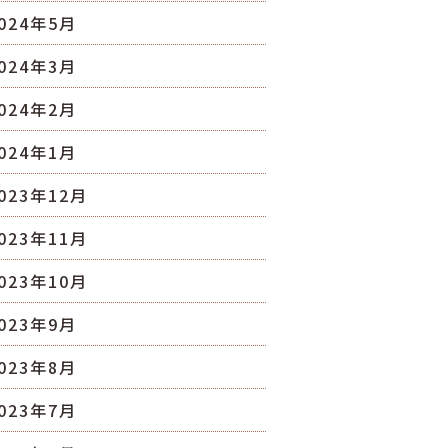
024年5月
024年3月
024年2月
024年1月
023年12月
023年11月
023年10月
023年9月
023年8月
023年7月