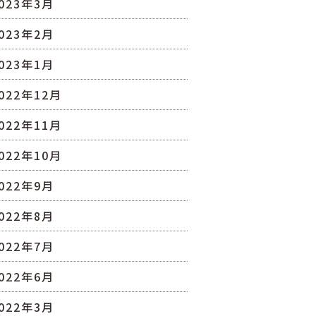
023年3月
023年2月
023年1月
022年12月
022年11月
022年10月
022年9月
022年8月
022年7月
022年6月
022年3月