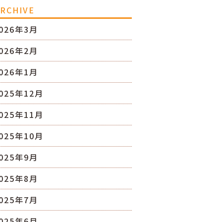
RCHIVE
026年3月
026年2月
026年1月
025年12月
025年11月
025年10月
025年9月
025年8月
025年7月
025年6月