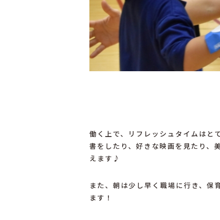
働く上で、リフレッシュタイムはと
書をしたり、好きな映画を見たり、
えます♪
また、朝は少し早く職場に行き、保
ます！