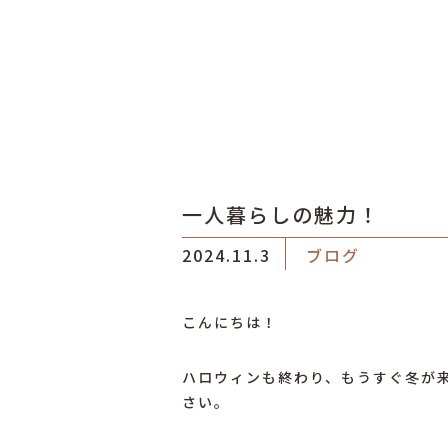
一人暮らしの魅力！
2024.11.3
ブログ
こんにちは！
ハロウィンも終わり、もうすぐ冬が
さい。