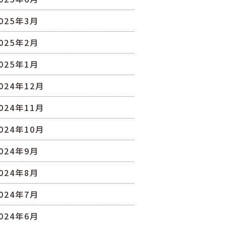
025年3月
025年2月
025年1月
024年12月
024年11月
024年10月
024年9月
024年8月
024年7月
024年6月