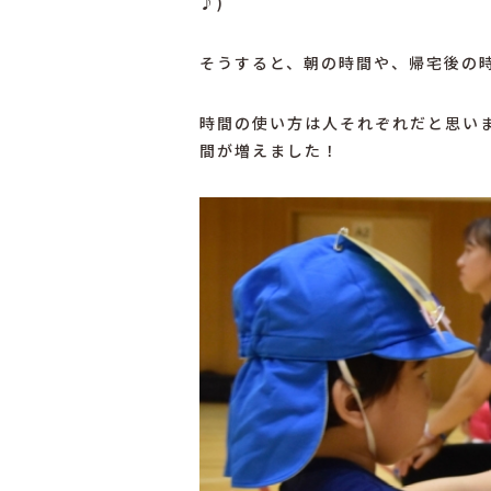
♪)
そうすると、朝の時間や、帰宅後の
時間の使い方は人それぞれだと思い
間が増えました！