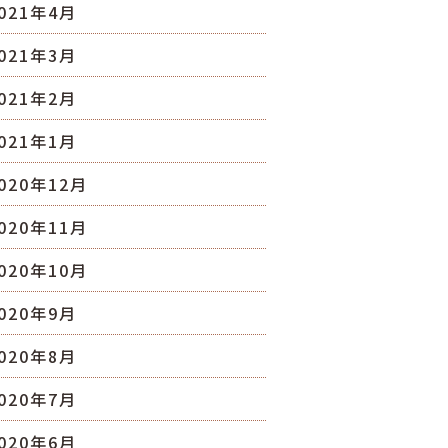
021年4月
021年3月
021年2月
021年1月
020年12月
020年11月
020年10月
020年9月
020年8月
020年7月
020年6月