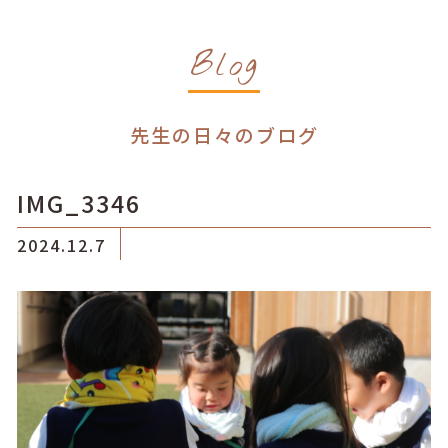
Blog
先生の日々のブログ
IMG_3346
2024.12.7