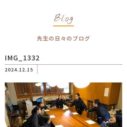
Blog
先生の日々のブログ
IMG_1332
2024.12.15