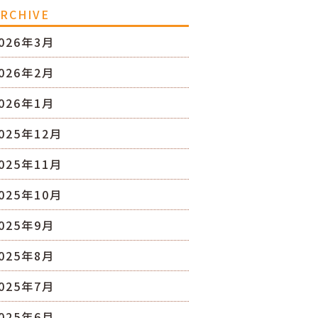
RCHIVE
026年3月
026年2月
026年1月
025年12月
025年11月
025年10月
025年9月
025年8月
025年7月
025年6月