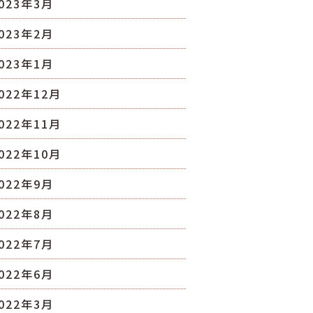
023年3月
023年2月
023年1月
022年12月
022年11月
022年10月
022年9月
022年8月
022年7月
022年6月
022年3月