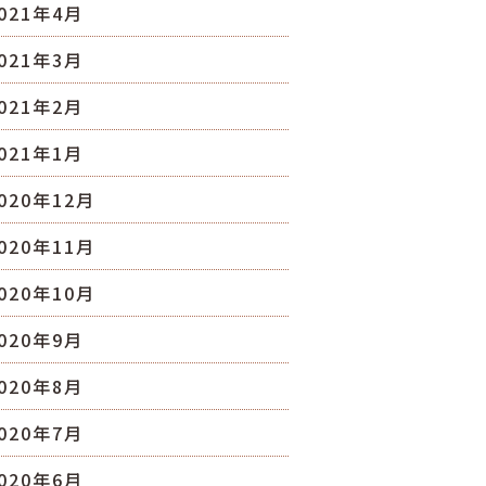
021年4月
021年3月
021年2月
021年1月
020年12月
020年11月
020年10月
020年9月
020年8月
020年7月
020年6月