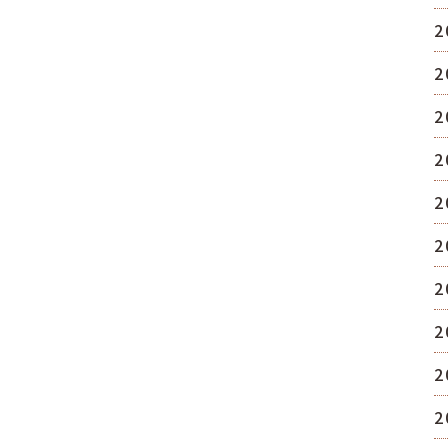
2
2
2
2
2
2
2
2
2
2