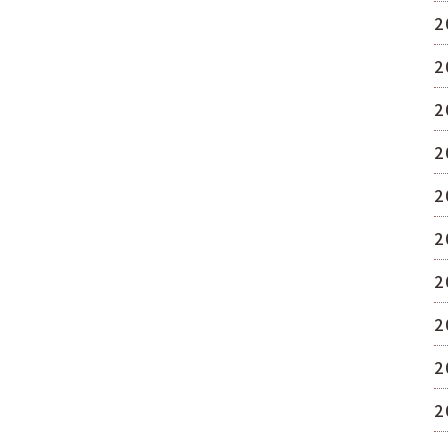
2
2
2
2
2
2
2
2
2
2