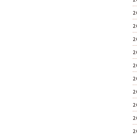
2
2
2
2
2
2
2
2
2
2