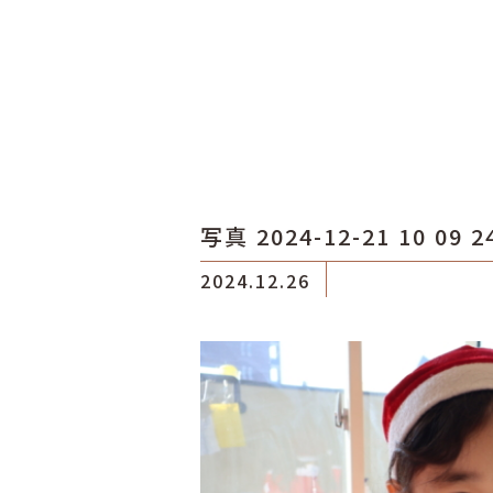
写真 2024-12-21 10 09 2
2024.12.26