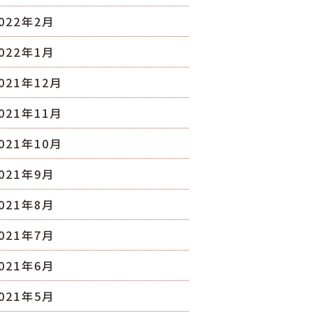
022年2月
022年1月
021年12月
021年11月
021年10月
021年9月
021年8月
021年7月
021年6月
021年5月