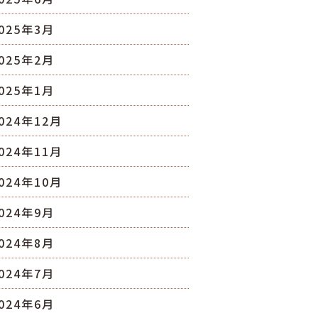
025年3月
025年2月
025年1月
024年12月
024年11月
024年10月
024年9月
024年8月
024年7月
024年6月