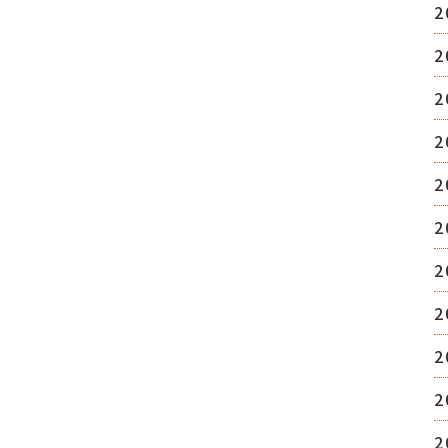
2
2
2
2
2
2
2
2
2
2
2