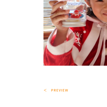
＜ PREVIEW