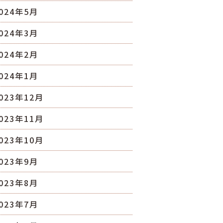
024年5月
024年3月
024年2月
024年1月
023年12月
023年11月
023年10月
023年9月
023年8月
023年7月