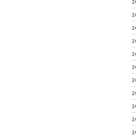
2
2
2
2
2
2
2
2
2
2
2