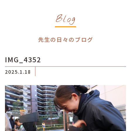
Blog
先生の日々のブログ
IMG_4352
2025.1.18