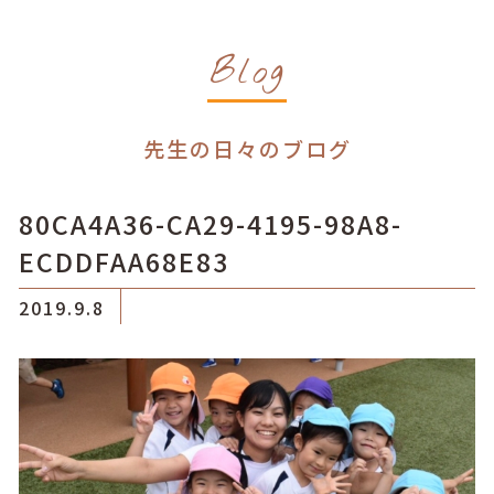
Blog
先生の日々のブログ
80CA4A36-CA29-4195-98A8-
ECDDFAA68E83
2019.9.8