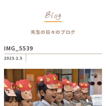
Blog
先生の日々のブログ
IMG_5539
2025.2.5