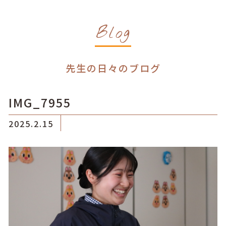
Blog
先生の日々のブログ
IMG_7955
2025.2.15