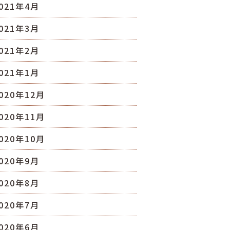
021年4月
021年3月
021年2月
021年1月
020年12月
020年11月
020年10月
020年9月
020年8月
020年7月
020年6月