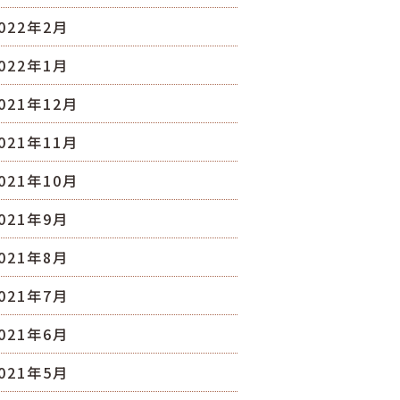
022年2月
022年1月
021年12月
021年11月
021年10月
021年9月
021年8月
021年7月
021年6月
021年5月