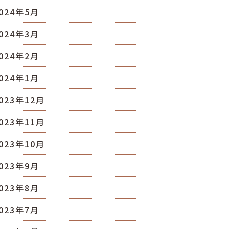
024年5月
024年3月
024年2月
024年1月
023年12月
023年11月
023年10月
023年9月
023年8月
023年7月