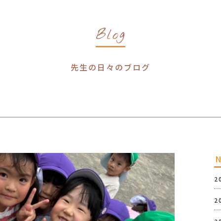
Blog
先生の日々のブログ
2
2