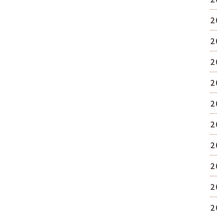
2
2
2
2
2
2
2
2
2
2