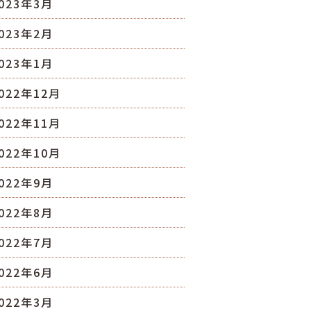
023年3月
023年2月
023年1月
022年12月
022年11月
022年10月
022年9月
022年8月
022年7月
022年6月
022年3月