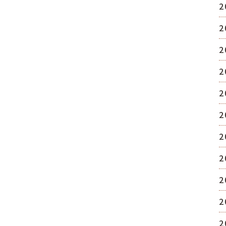
2
2
2
2
2
2
2
2
2
2
2