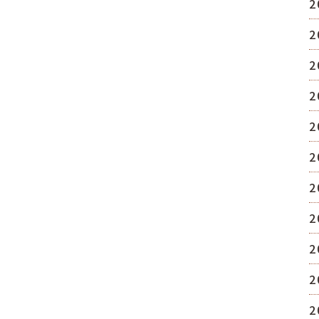
2
2
2
2
2
2
2
2
2
2
2