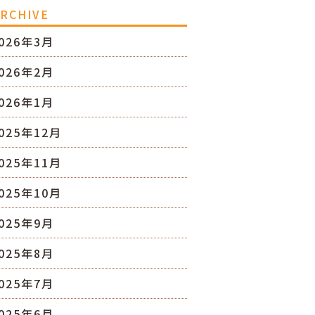
RCHIVE
026年3月
026年2月
026年1月
025年12月
025年11月
025年10月
025年9月
025年8月
025年7月
025年6月