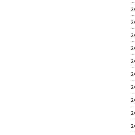
2
2
2
2
2
2
2
2
2
2