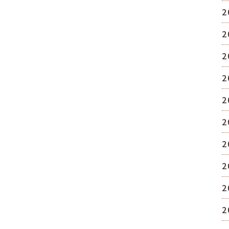
2
2
2
2
2
2
2
2
2
2