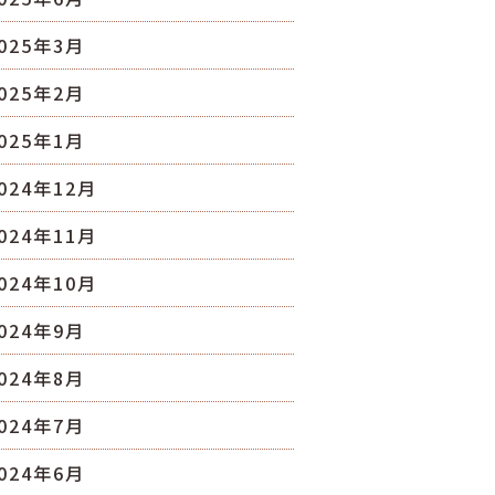
025年3月
025年2月
025年1月
024年12月
024年11月
024年10月
024年9月
024年8月
024年7月
024年6月