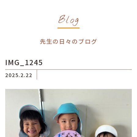
Blog
先生の日々のブログ
IMG_1245
2025.2.22